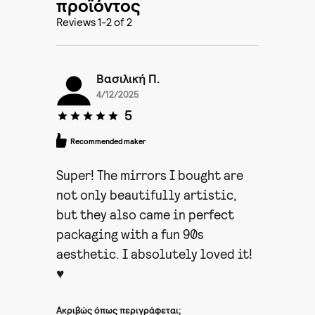
προϊόντος
Reviews 1-2 of 2
Βασιλική Π.
4/12/2025
5
Recommended maker
Super! The mirrors I bought are
not only beautifully artistic,
but they also came in perfect
packaging with a fun 90s
aesthetic. I absolutely loved it!
♥
Ακριβώς όπως περιγράφεται;