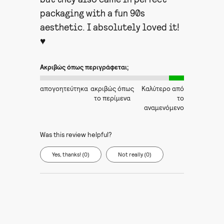
packaging with a fun 90s
aesthetic. I absolutely loved it!
♥
Ακριβώς όπως περιγράφεται;
απογοητεύτηκα
ακριβώς όπως
Καλύτερο από
το περίμενα
το
αναμενόμενο
Was this review helpful?
Yes, thanks! (0)
Not really (0)