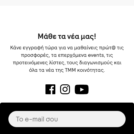
Μάθε τα νέα μας!
Κάνε εγγραφή τώρα για να μαθαίνεις πρώτ@ τις
προσφορές, τα επερχόμενα events, τις
προτεινόμενες λίστες, τους διαγωνισμούς και
όλα τα νέα της TMM κοινότητας.