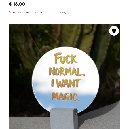
€ 18,00
Δεν αποστέλλεται στον
προορισμό
σας.