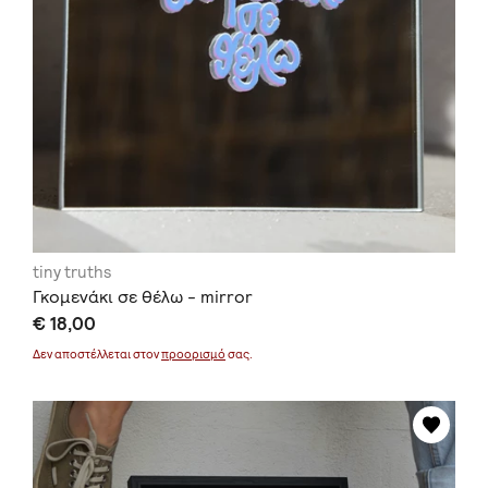
tiny truths
Γκομενάκι σε θέλω - mirror
€ 18,00
Δεν αποστέλλεται στον
προορισμό
σας.