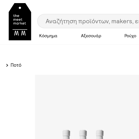
Κόσμημα
Αξεσουάρ
Ρούχο
Ποτό