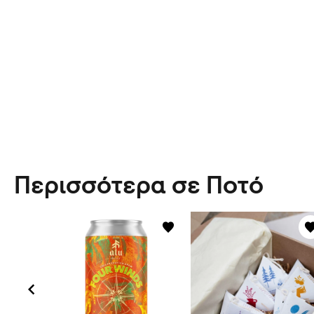
Περισσότερα σε Ποτό