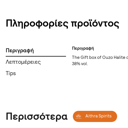
Πληροφορίες προϊόντος
Περιγραφή
Περιγραφή
The Gift box of Ouzo Halite 
Λεπτομέρειες
38% vol.
Tips
Περισσότερα
Aithra Spirits