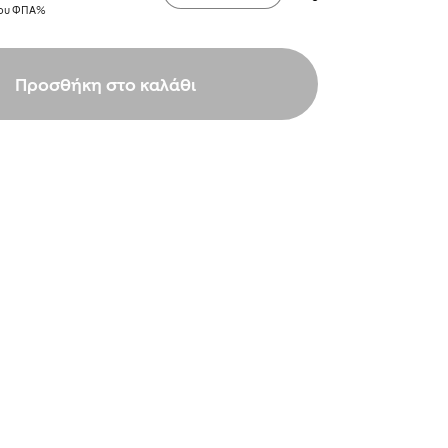
νου ΦΠΑ%
Προσθήκη στο καλάθι