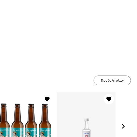
Προβολή όλων