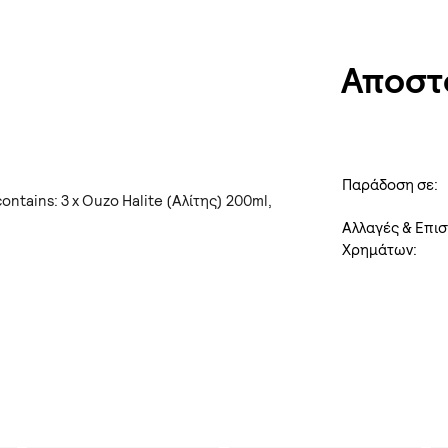
Αποστ
Παράδοση σε:
contains: 3 x Ouzo Halite (Αλίτης) 200ml,
Αλλαγές & Επι
Χρημάτων: