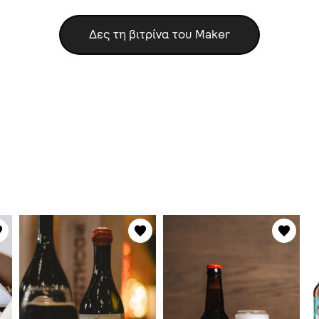
Δες τη βιτρίνα του Maker