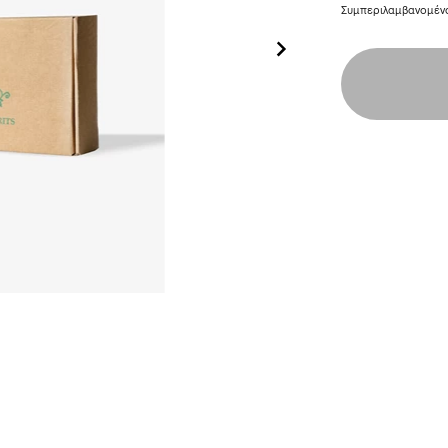
Συμπεριλαμβανομέ