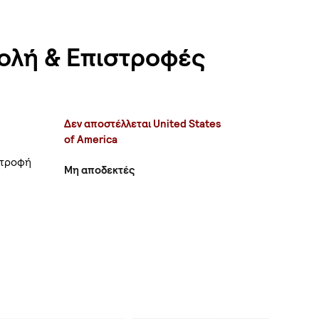
ολή & Επιστροφές
Δεν αποστέλλεται United States
of America
στροφή
Μη αποδεκτές