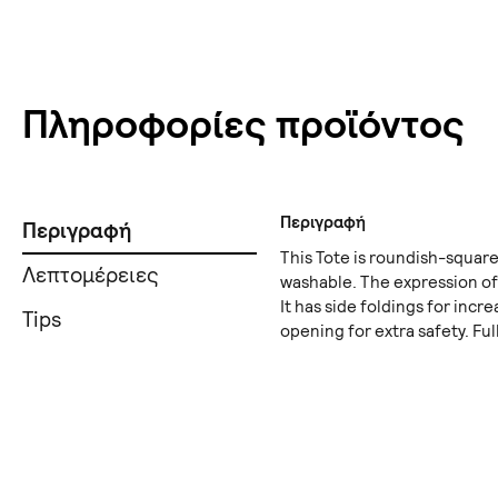
Πληροφορίες προϊόντος
Περιγραφή
Περιγραφή
This Tote is roundish-square 
Λεπτομέρειες
washable. The expression of
It has side foldings for incr
Tips
opening for extra safety. Ful