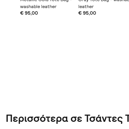
washable leather
leather
ς
€ 95,00
€ 95,00
Περισσότερα σε Τσάντες 