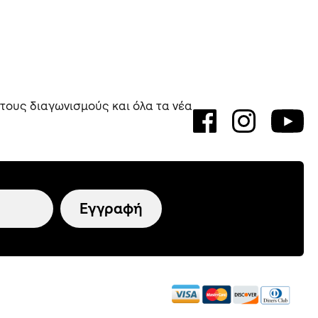
 τους διαγωνισμούς και όλα τα νέα
Εγγραφή