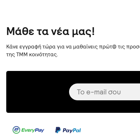
Μάθε τα νέα μας!
Κάνε εγγραφή τώρα για να μαθαίνεις πρώτ@ τις προσφ
της TMM κοινότητας.