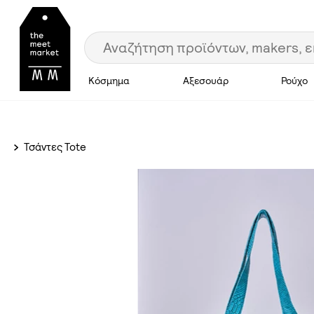
Κόσμημα
Αξεσουάρ
Ρούχο
Τσάντες Tote