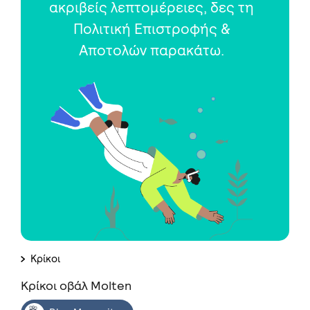
ακριβείς λεπτομέρειες, δες τη
Πολιτική Επιστροφής &
Αποτολών παρακάτω.
Κρίκοι
Κρίκοι οβάλ Molten