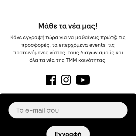
Μάθε τα νέα μας!
Κάνε εγγραφή τώρα για να μαθαίνεις πρώτ@ τις
προσφορές, τα επερχόμενα events, τις
προτεινόμενες λίστες, τους διαγωνισμούς και
όλα τα νέα της TMM κοινότητας.
Εγγραφή