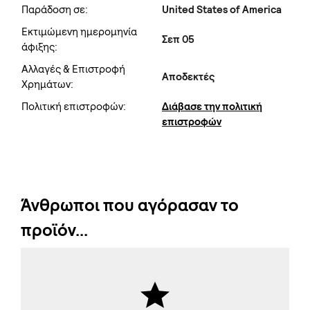
Παράδοση σε:
United States of America
Εκτιμώμενη ημερομηνία
Σεπ 05
άφιξης:
Αλλαγές & Επιστροφή
Αποδεκτές
Χρημάτων:
Πολιτική επιστροφών:
Διάβασε την πολιτική
επιστροφών
Άνθρωποι που αγόρασαν το
προϊόν...