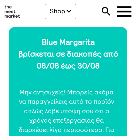
Shop
Blue Margarita
βρίσκεται σε διακοπές από
08/08 έως 30/08
Μην ανησυχείς! Μπορείς ακόμα
να παραγγείλεις αυτό το προϊόν
απλώς λάβε υπόψη σου ότι ο
χρόνος επεξεργασίας θα
διαρκέσει λίγο περισσότερο. Για