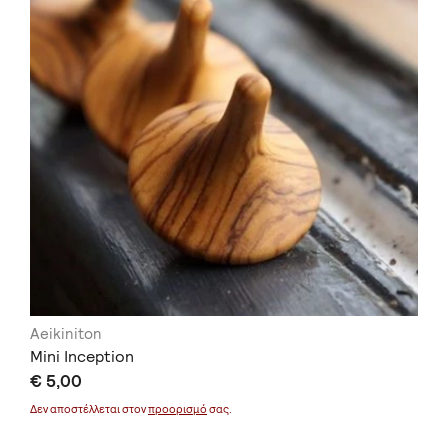
Aeikiniton
Mini Inception
€ 5,00
Δεν αποστέλλεται στον
προορισμό
σας.