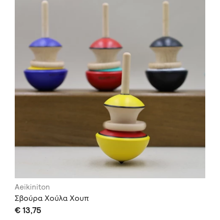
Aeikiniton
Σβούρα Χούλα Χουπ
€ 13,75