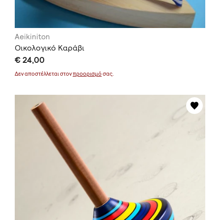
Aeikiniton
Οικολογικό Καράβι
€ 24,00
Δεν αποστέλλεται στον
προορισμό
σας.