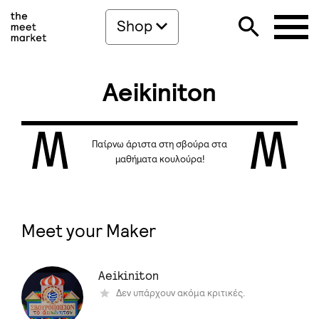
Shop
Aeikiniton
Παίρνω άριστα στη σβούρα στα
μαθήματα κουλούρα!
Meet your Maker
Aeikiniton
Δεν υπάρχουν ακόμα κριτικές.