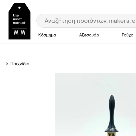
Κόσμημα
Αξεσουάρ
Ρούχο
Παιχνίδια