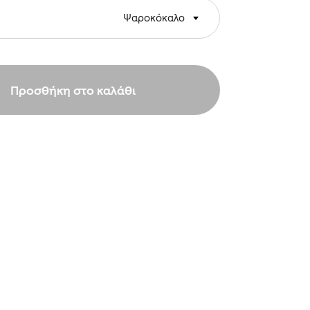
Ψαροκόκαλο
Προσθήκη στο καλάθι