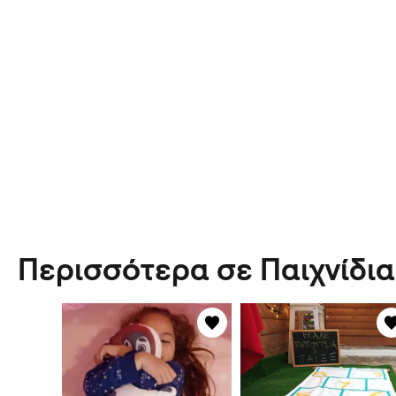
Περισσότερα σε Παιχνίδια