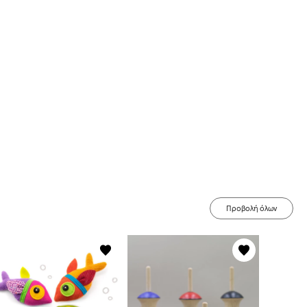
Προβολή όλων