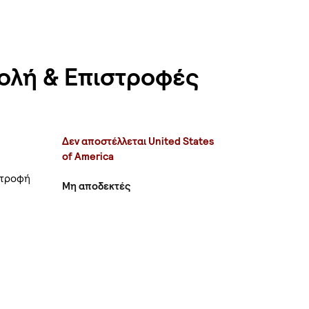
ολή & Επιστροφές
Δεν αποστέλλεται United States
of America
στροφή
Μη αποδεκτές