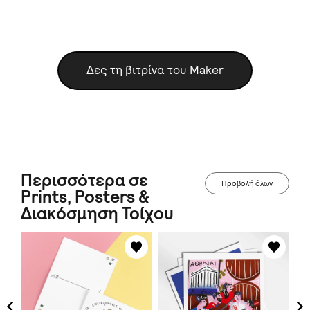
Δες τη βιτρίνα του Maker
Περισσότερα σε
Προβολή όλων
Prints, Posters &
Διακόσμηση Τοίχου