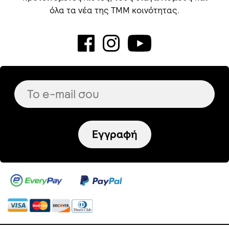
όλα τα νέα της TMM κοινότητας.
Εγγραφή