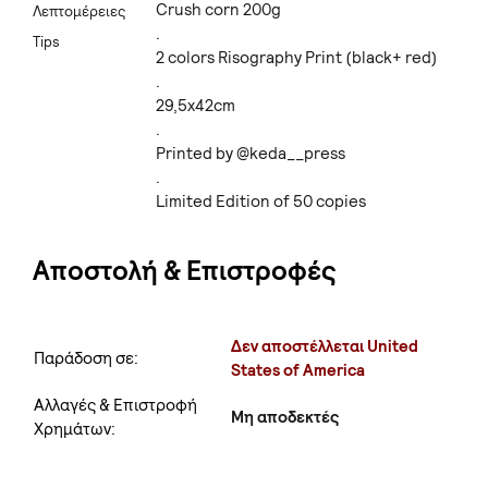
Crush corn 200g
Λεπτομέρειες
.
Tips
2 colors Risography Print (black+ red)
.
29,5x42cm
.
Printed by @keda__press
.
Limited Edition of 50 copies
Αποστολή & Επιστροφές
Δεν αποστέλλεται United
Παράδοση σε:
States of America
Αλλαγές & Επιστροφή
Μη αποδεκτές
Χρημάτων: