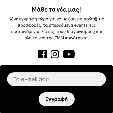
Μάθε τα νέα μας!
Κάνε εγγραφή τώρα για να μαθαίνεις πρώτ@ τις
προσφορές, τα επερχόμενα events, τις
προτεινόμενες λίστες, τους διαγωνισμούς και
όλα τα νέα της TMM κοινότητας.
Εγγραφή