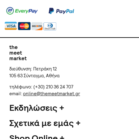
the
meet
market
διεύθυνση: Πετράκη 12
105 63 Σύνταγμα, Αθήνα
τηλέφωνο: (+30) 210 36 24 707
email:
online@themeetmarket.gr
Εκδηλώσεις
Σχετικά με εμάς
Shop Online