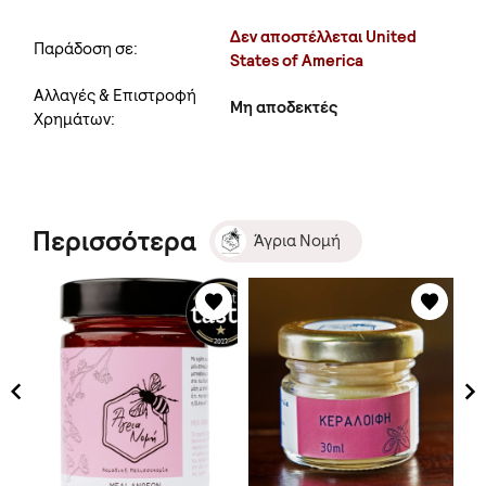
Δεν αποστέλλεται United
Παράδοση σε:
States of America
Αλλαγές & Επιστροφή
Μη αποδεκτές
Χρημάτων:
Περισσότερα
Άγρια Νομή