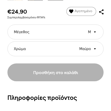
€24,90
Αγαπημένο
Συμπεριλαμβανομένου ΦΠΑ%
Μέγεθος
M
Χρώμα
Μαύρο
Προσθήκη στο καλάθι
Πληροφορίες προϊόντος