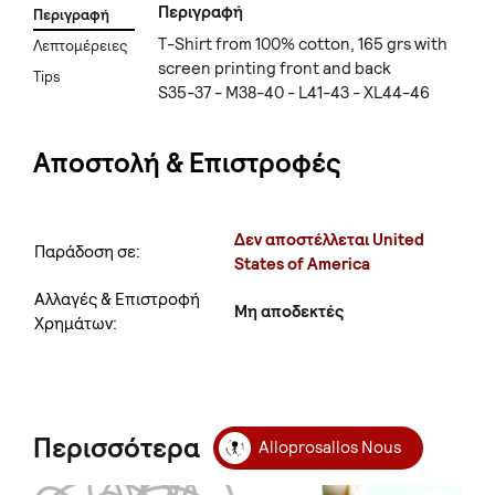
Περιγραφή
Περιγραφή
T-Shirt from 100% cotton, 165 grs with
Λεπτομέρειες
screen printing front and back
Tips
S35-37 - M38-40 - L41-43 - XL44-46
Αποστολή & Επιστροφές
Δεν αποστέλλεται United
Παράδοση σε:
States of America
Αλλαγές & Επιστροφή
Μη αποδεκτές
Χρημάτων:
Περισσότερα
Alloprosallos Nous