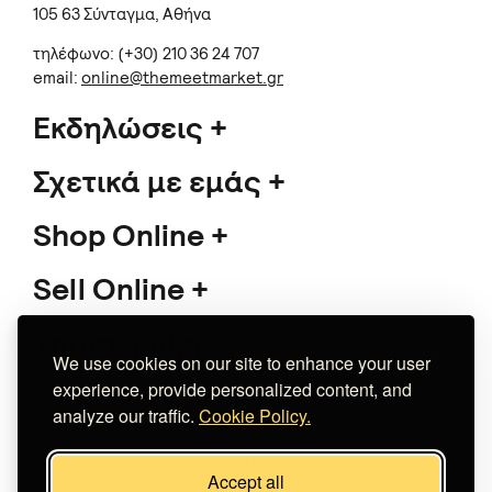
105 63 Σύνταγμα, Αθήνα
τηλέφωνο: (+30) 210 36 24 707
email:
online@themeetmarket.gr
Εκδηλώσεις
Σχετικά με εμάς
Shop Online
Sell Online
Υποστήριξη
We use cookies on our site to enhance your user
experience, provide personalized content, and
analyze our traffic.
Cookie Policy.
Copyright 2026 The Meet Market
Accept all