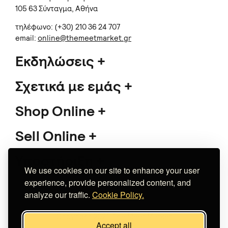
105 63 Σύνταγμα, Αθήνα
τηλέφωνο: (+30) 210 36 24 707
email:
online@themeetmarket.gr
Εκδηλώσεις
Σχετικά με εμάς
Shop Online
Sell Online
Υποστήριξη
We use cookies on our site to enhance your user
experience, provide personalized content, and
analyze our traffic.
Cookie Policy.
Copyright 2026 The Meet Market
Accept all