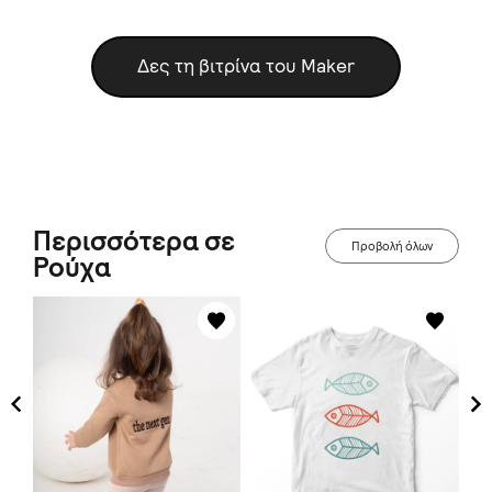
Δες τη βιτρίνα του Maker
Περισσότερα σε
Προβολή όλων
Ρούχα