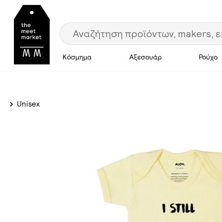
Κόσμημα
Αξεσουάρ
Ρούχο
Unisex