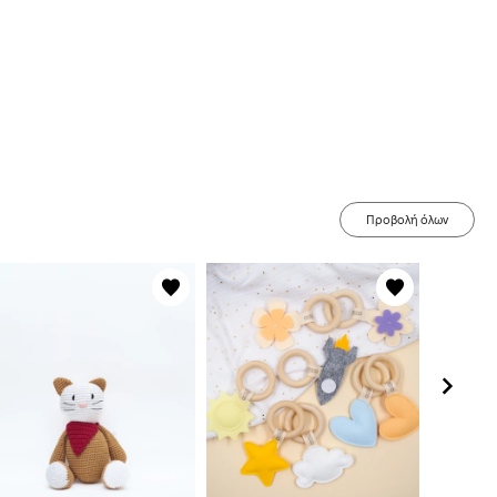
Προβολή όλων