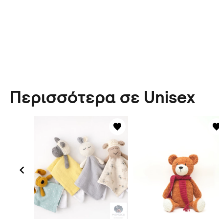
Περισσότερα σε Unisex