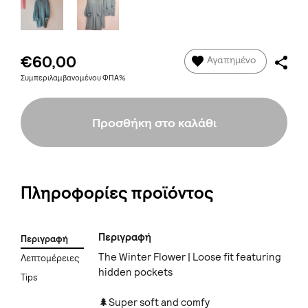
€60,00
Αγαπημένο
Συμπεριλαμβανομένου ΦΠΑ%
Προσθήκη στο καλάθι
Πληροφορίες προϊόντος
Περιγραφή
Περιγραφή
The Winter Flower | Loose fit featuring
Λεπτομέρειες
hidden pockets
Tips
🌲Super soft and comfy