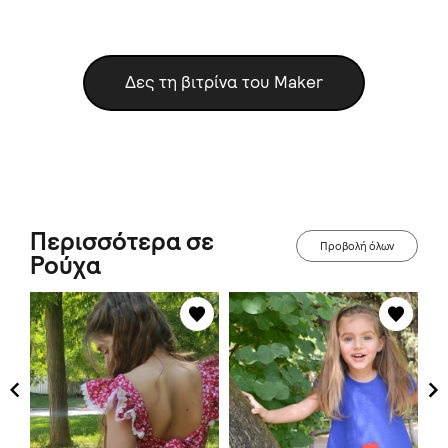
Δες τη βιτρίνα του Maker
Περισσότερα σε
Προβολή όλων
Ρούχα