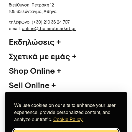
διεύθυνση: Πετράκη 12
105 63 Σύνταγμα, Αθήνα
τηλέφωνο: (+30) 210 36 24 707
email:
online@themeetmarket.gr
Εκδηλώσεις
Σχετικά με εμάς
Shop Online
Sell Online
Υποστήριξη
We use cookies on our site to enhance your user
experience, provide personalized content, and
analyze our traffic.
Cookie Policy.