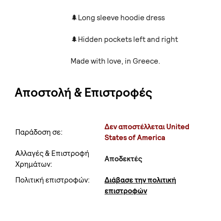
🌲Long sleeve hoodie dress
🌲Hidden pockets left and right
Made with love, in Greece.
Αποστολή & Επιστροφές
Δεν αποστέλλεται United
Παράδοση σε:
States of America
Αλλαγές & Επιστροφή
Αποδεκτές
Χρημάτων:
Πολιτική επιστροφών:
Διάβασε την πολιτική
επιστροφών