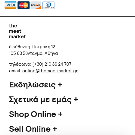
the
meet
market
διεύθυνση: Πετράκη 12
105 63 Σύνταγμα, Αθήνα
τηλέφωνο: (+30) 210 36 24 707
email:
online@themeetmarket.gr
Εκδηλώσεις
Σχετικά με εμάς
Shop Online
Sell Online