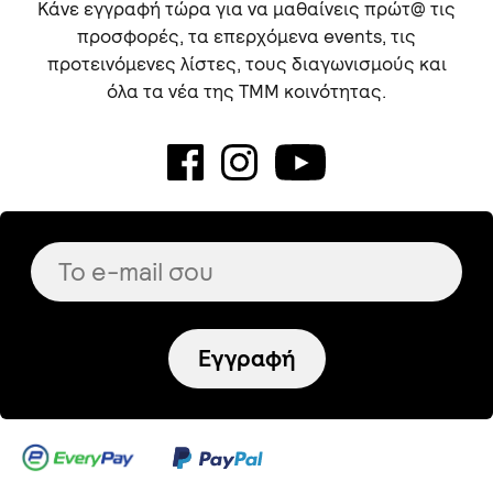
Κάνε εγγραφή τώρα για να μαθαίνεις πρώτ@ τις
προσφορές, τα επερχόμενα events, τις
προτεινόμενες λίστες, τους διαγωνισμούς και
όλα τα νέα της TMM κοινότητας.
Εγγραφή