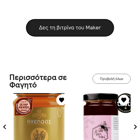
Δες τη βιτρίνα του Maker
Περισσότερα σε
Προβολή όλων
Φαγητό