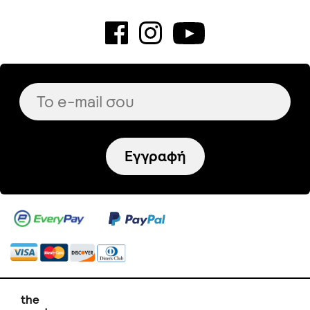
Εγγραφή
the