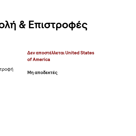
ολή & Επιστροφές
Δεν αποστέλλεται United States
of America
στροφή
Μη αποδεκτές