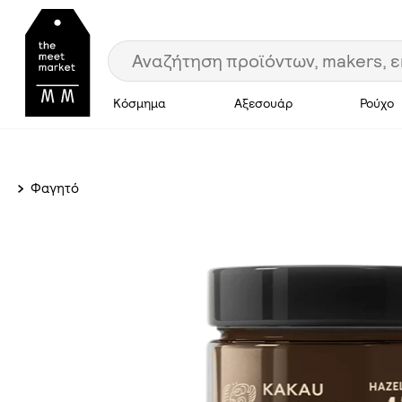
Κόσμημα
Αξεσουάρ
Ρούχο
Φαγητό