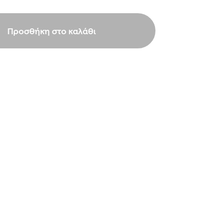
Προσθήκη στο καλάθι