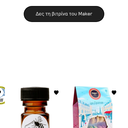
Δες τη βιτρίνα του Maker