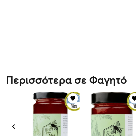
Περισσότερα σε Φαγητό