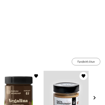
Προβολή όλων