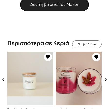
Δες τη βιτρίνα του Maker
Περισσότερα σε Κεριά
Προβολή όλων