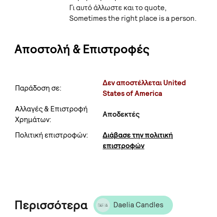
Γι αυτό άλλωστε και το quote,
Sometimes the right place is a person.
Αποστολή & Επιστροφές
Δεν αποστέλλεται United
Παράδοση σε:
States of America
Αλλαγές & Επιστροφή
Αποδεκτές
Χρημάτων:
Πολιτική επιστροφών:
Διάβασε την πολιτική
επιστροφών
Περισσότερα
Daelia Candles