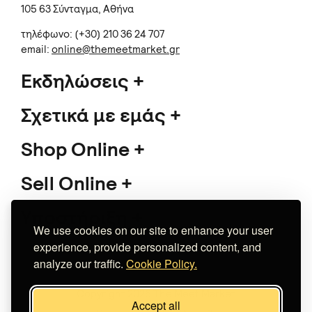
105 63 Σύνταγμα, Αθήνα
τηλέφωνο: (+30) 210 36 24 707
email:
online@themeetmarket.gr
Εκδηλώσεις
Σχετικά με εμάς
Shop Online
Sell Online
Υποστήριξη
We use cookies on our site to enhance your user
experience, provide personalized content, and
analyze our traffic.
Cookie Policy.
Copyright 2026 The Meet Market
Accept all