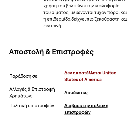
χρήση του βελτιώνει την κυκλοφορία
του αίματος, μειώνονται τυχόν πόροι και
η επιδερμίδα δείχνει πιο ξεκούραστη και
φωτεινή.
Αποστολή & Επιστροφές
Δεν αποστέλλεται United
Παράδοση σε:
States of America
Αλλαγές & Επιστροφή
Αποδεκτές
Χρημάτων:
Πολιτική επιστροφών:
Διάβασε την πολιτική
επιστροφών