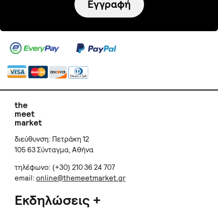
Εγγραφή
the
meet
market
διεύθυνση: Πετράκη 12
105 63 Σύνταγμα, Αθήνα
τηλέφωνο: (+30) 210 36 24 707
email:
online@themeetmarket.gr
Εκδηλώσεις