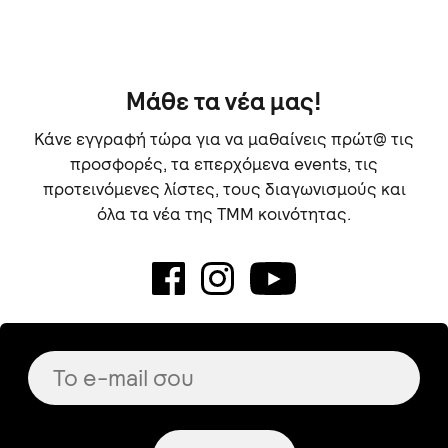
Μάθε τα νέα μας!
Κάνε εγγραφή τώρα για να μαθαίνεις πρώτ@ τις
προσφορές, τα επερχόμενα events, τις
προτεινόμενες λίστες, τους διαγωνισμούς και
όλα τα νέα της TMM κοινότητας.