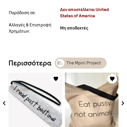
Δεν αποστέλλεται United
Παράδοση σε:
States of America
Αλλαγές & Επιστροφή
Μη αποδεκτές
Χρημάτων:
Περισσότερα
The Mpini Project