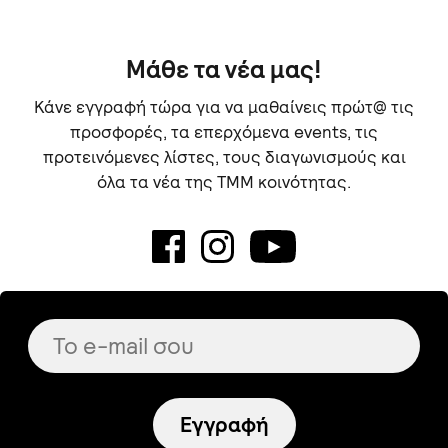
Μάθε τα νέα μας!
Κάνε εγγραφή τώρα για να μαθαίνεις πρώτ@ τις
προσφορές, τα επερχόμενα events, τις
προτεινόμενες λίστες, τους διαγωνισμούς και
όλα τα νέα της TMM κοινότητας.
Εγγραφή