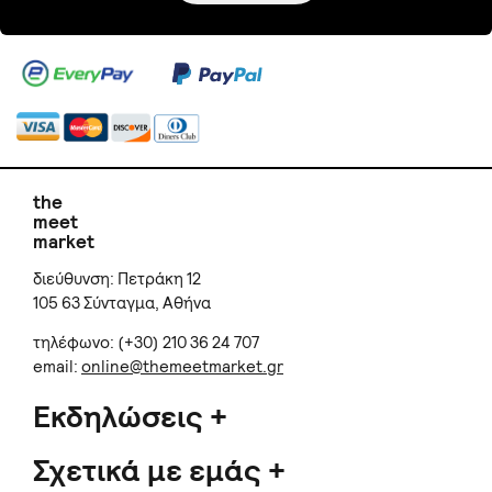
the
meet
market
διεύθυνση: Πετράκη 12
105 63 Σύνταγμα, Αθήνα
τηλέφωνο: (+30) 210 36 24 707
email:
online@themeetmarket.gr
Εκδηλώσεις
Σχετικά με εμάς