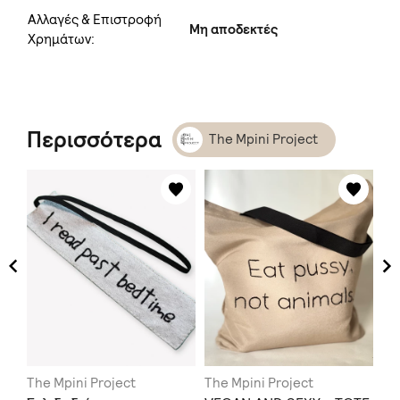
Αλλαγές & Επιστροφή
Μη αποδεκτές
Χρημάτων:
Περισσότερα
The Mpini Project
The Mpini Project
The Mpini Project
Th