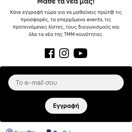
Μάθε τα νέα μας!
Κάνε εγγραφή τώρα για να μαθαίνεις πρώτ@ τις
προσφορές, τα επερχόμενα events, τις
προτεινόμενες λίστες, τους διαγωνισμούς και
όλα τα νέα της TMM κοινότητας.
Εγγραφή