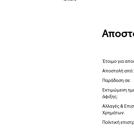
Αποστ
Έτοιμο για απο
Αποστολή από:
Παράδοση σε:
Εκτιμώμενη ημ
άφιξης:
Αλλαγές & Επι
Χρημάτων:
Πολιτική επισ