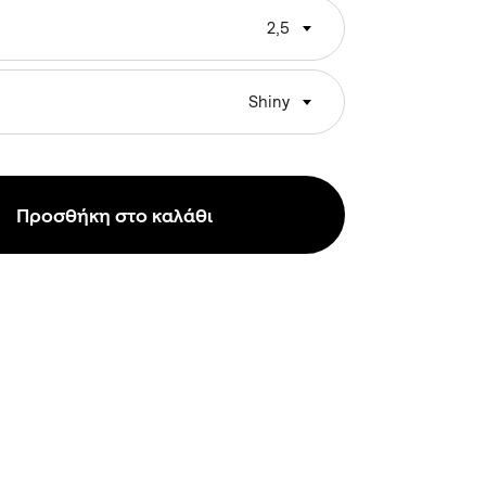
2,5
Shiny
Προσθήκη στο καλάθι