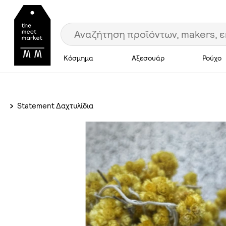
Κόσμημα
Αξεσουάρ
Ρούχο
Statement Δαχτυλίδια