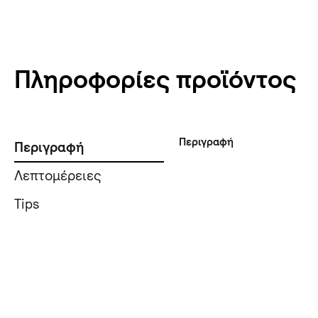
Πληροφορίες προϊόντος
Περιγραφή
Περιγραφή
Λεπτομέρειες
Tips