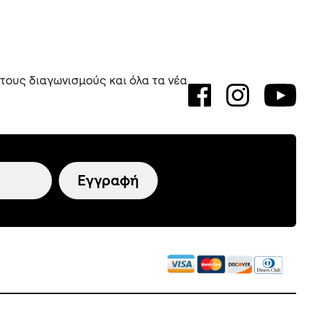
 τους διαγωνισμούς και όλα τα νέα
Εγγραφή