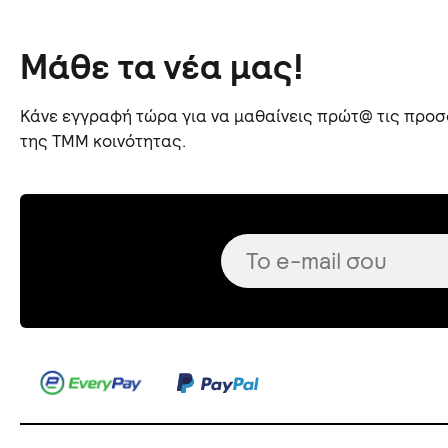
Μάθε τα νέα μας!
Κάνε εγγραφή τώρα για να μαθαίνεις πρώτ@ τις προσφ
της TMM κοινότητας.