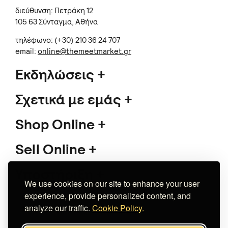
διεύθυνση: Πετράκη 12
105 63 Σύνταγμα, Αθήνα
τηλέφωνο: (+30) 210 36 24 707
email:
online@themeetmarket.gr
Εκδηλώσεις
Σχετικά με εμάς
Shop Online
Sell Online
Υποστήριξη
We use cookies on our site to enhance your user
experience, provide personalized content, and
analyze our traffic.
Cookie Policy.