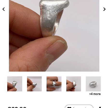
+4 more