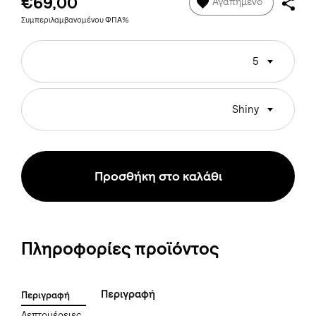
€69,00
Αγαπημένο
Συμπεριλαμβανομένου ΦΠΑ%
5
Shiny
Προσθήκη στο καλάθι
Πληροφορίες προϊόντος
Περιγραφή
Περιγραφή
Λεπτομέρειες