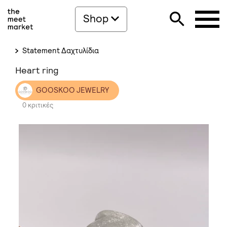
Shop
Statement Δαχτυλίδια
Heart ring
GOOSKOO JEWELRY
0 κριτικές