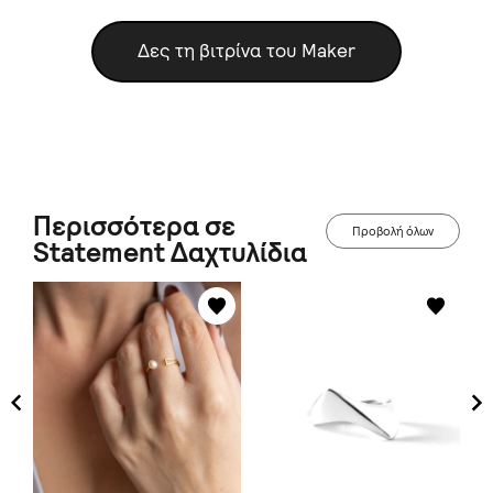
Δες τη βιτρίνα του Maker
Περισσότερα σε
Προβολή όλων
Statement Δαχτυλίδια