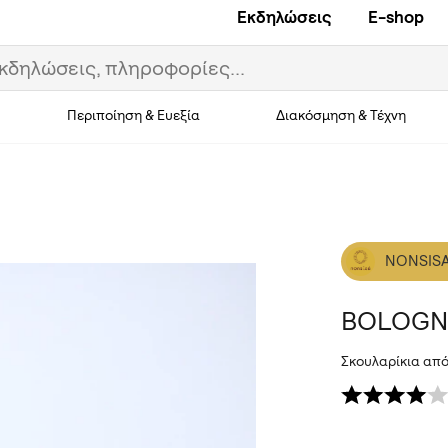
Εκδηλώσεις
E-shop
Περιποίηση & Ευεξία
Διακόσμηση & Τέχνη
NONSIS
BOLOGN
Σκουλαρίκια από