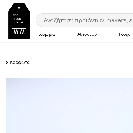
Κόσμημα
Αξεσουάρ
Ρούχο
Καρφωτά