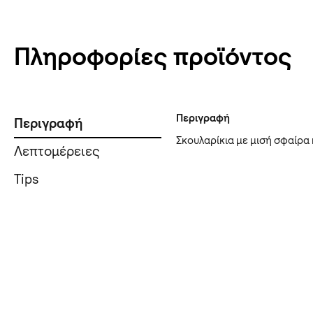
Πληροφορίες προϊόντος
Περιγραφή
Περιγραφή
Σκουλαρίκια με μισή σφαίρα 
Λεπτομέρειες
Tips