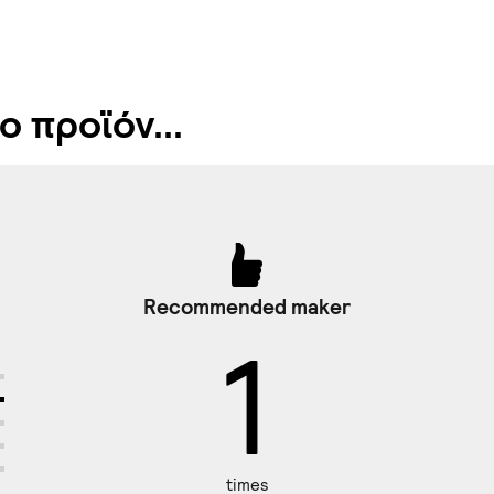
 προϊόν...
Recommended maker
1
times