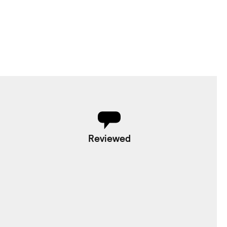
Reviewed