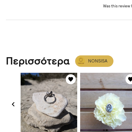
Was this review 
Περισσότερα
NONSISA