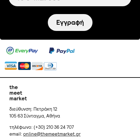
Εγγραφή
the
meet
market
διεύθυνση: Πετράκη 12
105 63 Σύνταγμα, Αθήνα
τηλέφωνο: (+30) 210 36 24 707
email:
online@themeetmarket.gr