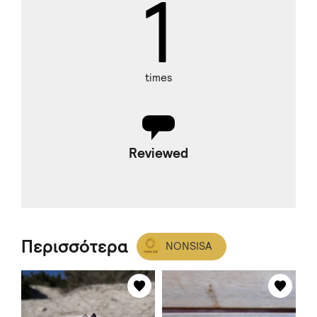
1
times
Reviewed
Περισσότερα
NONSISA