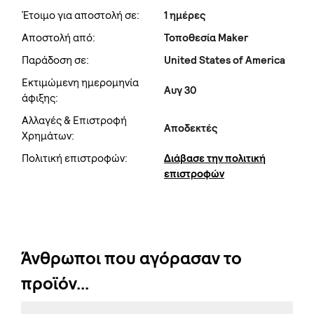
Έτοιμο για αποστολή σε:
1 ημέρες
Αποστολή από:
Τοποθεσία Maker
Παράδοση σε:
United States of America
Εκτιμώμενη ημερομηνία
Αυγ 30
άφιξης:
Αλλαγές & Επιστροφή
Αποδεκτές
Χρημάτων:
Πολιτική επιστροφών:
Διάβασε την πολιτική
επιστροφών
Άνθρωποι που αγόρασαν το
προϊόν...