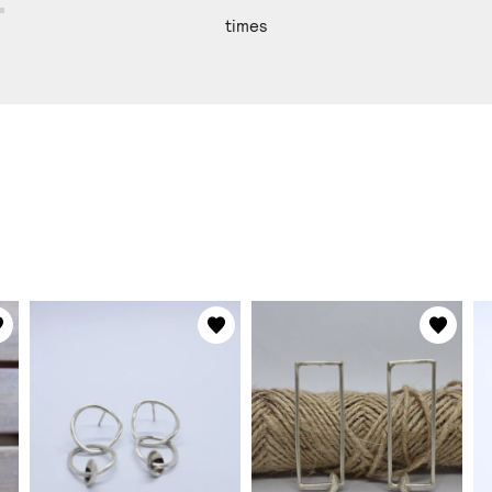
times