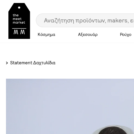
Κόσμημα
Αξεσουάρ
Ρούχο
Statement Δαχτυλίδια