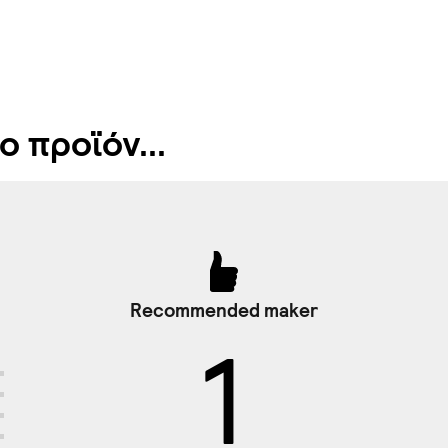
 προϊόν...
Recommended maker
1