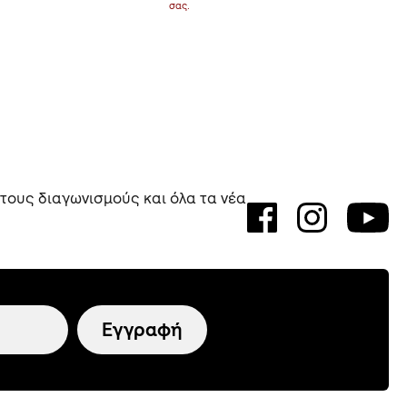
σας.
 τους διαγωνισμούς και όλα τα νέα
Εγγραφή