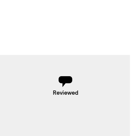
Reviewed