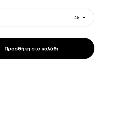
48
Προσθήκη στο καλάθι