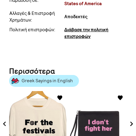
Παράδοση σε:
States of America
Αλλαγές & Επιστροφή
Αποδεκτές
Χρημάτων:
Πολιτική επιστροφών:
Διάβασε την πολιτική
επιστροφών
Περισσότερα
Greek Sayings in English