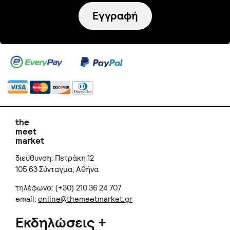
Εγγραφή
the
meet
market
διεύθυνση: Πετράκη 12
105 63 Σύνταγμα, Αθήνα
τηλέφωνο: (+30) 210 36 24 707
email:
online@themeetmarket.gr
Εκδηλώσεις