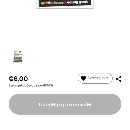
€6,00
Αγαπημένο
Συμπεριλαμβανομένου ΦΠΑ%
Προσθήκη στο καλάθι