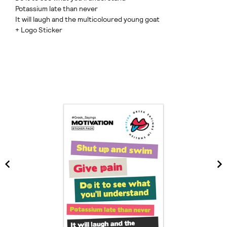
Potassium late than never
It will laugh and the multicoloured young goat
+ Logo Sticker