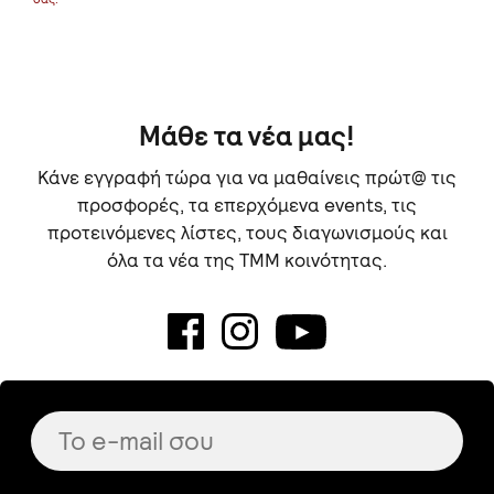
Μάθε τα νέα μας!
Κάνε εγγραφή τώρα για να μαθαίνεις πρώτ@ τις
προσφορές, τα επερχόμενα events, τις
προτεινόμενες λίστες, τους διαγωνισμούς και
όλα τα νέα της TMM κοινότητας.