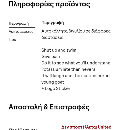
Πληροφορίες προϊόντος
Περιγραφή
Περιγραφή
Αυτοκόλλητα βινυλίου σε διάφορες
Λεπτομέρειες
διαστάσεις.
Tips
Shut up and swim
Give pain
Do it to see what you’ll understand
Potassium late than nevera
It will laugh and the multicoloured
young goat
+ Logo Sticker
Αποστολή & Επιστροφές
Δεν αποστέλλεται United