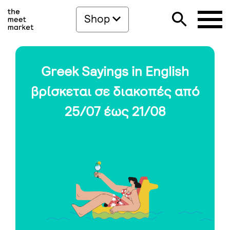
Shop
Greek Sayings in English
βρίσκεται σε διακοπές από
25/07 έως 21/08