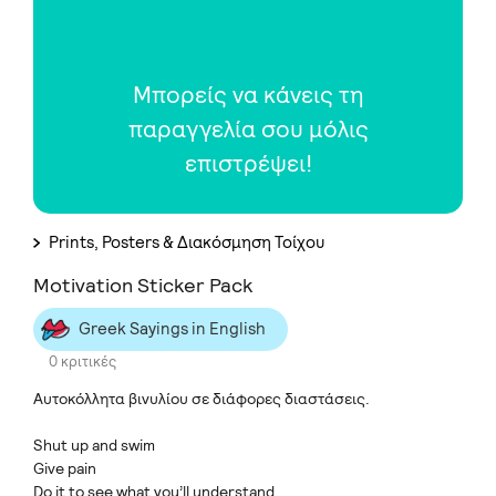
Μπορείς να κάνεις τη
παραγγελία σου μόλις
επιστρέψει!
Prints, Posters & Διακόσμηση Τοίχου
Motivation Sticker Pack
Greek Sayings in English
0 κριτικές
Αυτοκόλλητα βινυλίου σε διάφορες διαστάσεις.
Shut up and swim
Give pain
Do it to see what you’ll understand