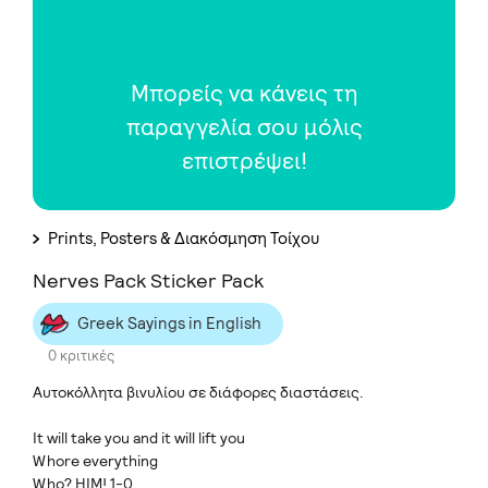
Μπορείς να κάνεις τη
παραγγελία σου μόλις
επιστρέψει!
Prints, Posters & Διακόσμηση Τοίχου
Nerves Pack Sticker Pack
Greek Sayings in English
0 κριτικές
Αυτοκόλλητα βινυλίου σε διάφορες διαστάσεις.
It will take you and it will lift you
Whore everything
Who? HIM! 1-0