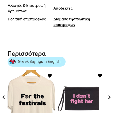
Αλλαγές & Επιστροφή
Αποδεκτές
Χρημάτων:
Πολιτική επιστροφών:
Διάβασε την πολιτική
επιστροφών
Περισσότερα
Greek Sayings in English