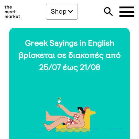
Shop
Greek Sayings in English
βρίσκεται σε διακοπές από
25/07 έως 21/08