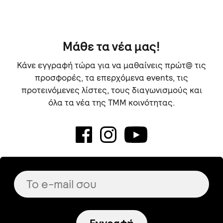
Μάθε τα νέα μας!
Κάνε εγγραφή τώρα για να μαθαίνεις πρώτ@ τις
προσφορές, τα επερχόμενα events, τις
προτεινόμενες λίστες, τους διαγωνισμούς και
όλα τα νέα της TMM κοινότητας.