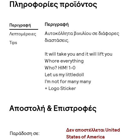
Πληροφορίες προϊόντος
Περιγραφή
Περιγραφή
Αυτοκόλλητα βινυλίου σε διάφορες
Λεπτομέρειες
διαστάσεις.
Tips
It will take you and it will lift you
Whore everything
Who? HIM! 1-0
Let us my littledoll
I’m not for many many
+ Logo Sticker
Αποστολή & Επιστροφές
Δεν αποστέλλεται United
Παράδοση σε:
States of America