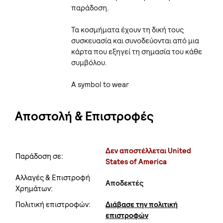
παράδοση.
Τα κοσμήματα έχουν τη δική τους
συσκευασία και συνοδεύονται από μια
κάρτα που εξηγεί τη σημασία του κάθε
συμβόλου.
A symbol to wear
Αποστολή & Επιστροφές
Δεν αποστέλλεται United
Παράδοση σε:
States of America
Αλλαγές & Επιστροφή
Αποδεκτές
Χρημάτων:
Πολιτική επιστροφών:
Διάβασε την πολιτική
επιστροφών