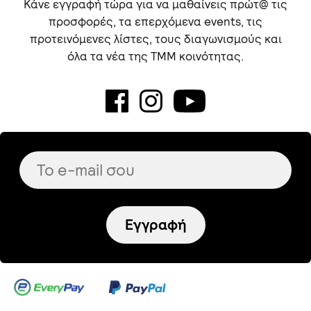
Κάνε εγγραφή τώρα για να μαθαίνεις πρώτ@ τις
προσφορές, τα επερχόμενα events, τις
προτεινόμενες λίστες, τους διαγωνισμούς και
όλα τα νέα της TMM κοινότητας.
Εγγραφή