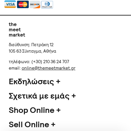
the
meet
market
διεύθυνση: Πετράκη 12
105 63 Σύνταγμα, Αθήνα
τηλέφωνο: (+30) 210 36 24 707
email:
online@themeetmarket.gr
Εκδηλώσεις
Σχετικά με εμάς
Shop Online
Sell Online