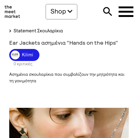
Shop
Statement Σκουλαρίκια
Ear Jackets ασημένια "Hands on the Hips"
Kilimi
0 κριτικές
Ασημένια σκουλαρίκια που συμβολίζουν την μητρότητα και
τη γονιμότητα