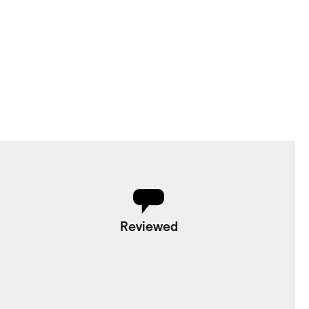
Reviewed