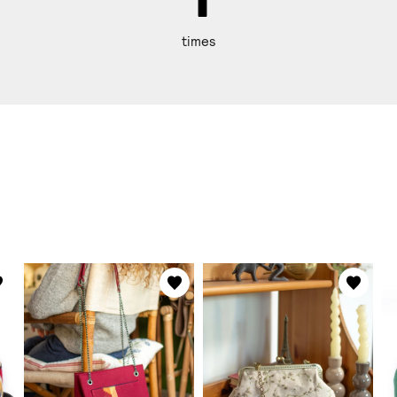
times