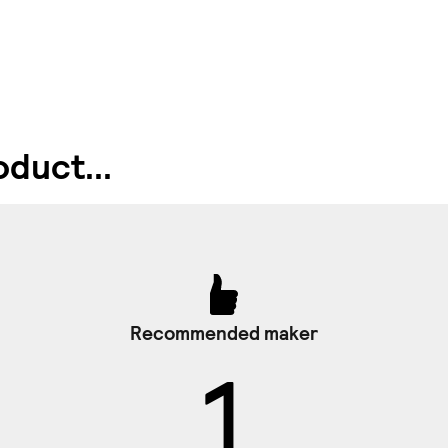
duct...
Recommended maker
1