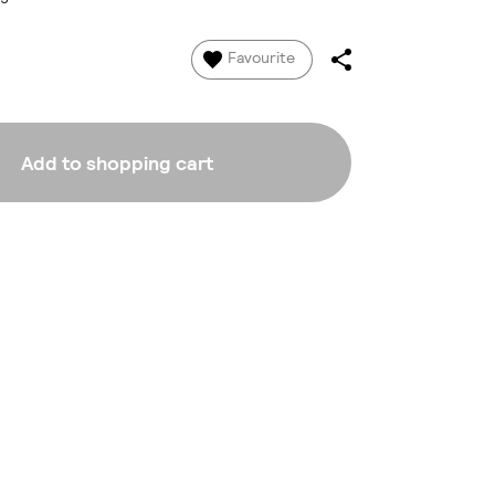
Favourite
Add to shopping cart