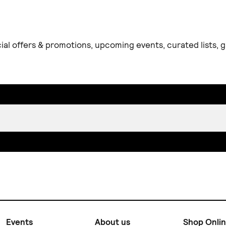
ial offers & promotions, upcoming events, curated lists,
Events
About us
Shop Onli