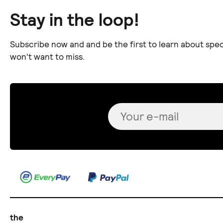
Stay in the loop!
Subscribe now and and be the first to learn about spec
won't want to miss.
the