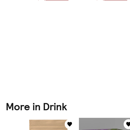
More in Drink