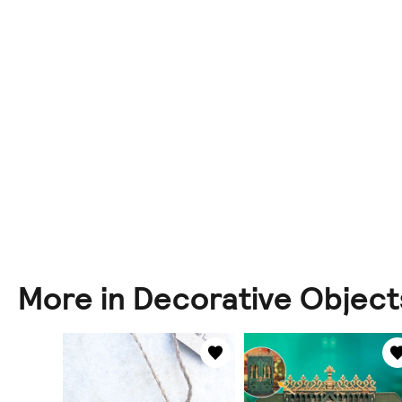
More in Decorative Object