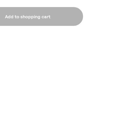
Add to shopping cart