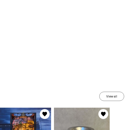
View all