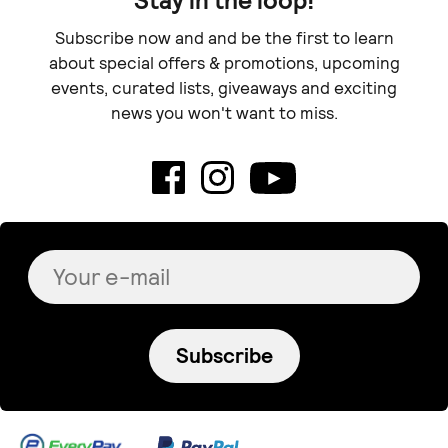
Stay in the loop!
Subscribe now and and be the first to learn
about special offers & promotions, upcoming
events, curated lists, giveaways and exciting
news you won't want to miss.
Subscribe