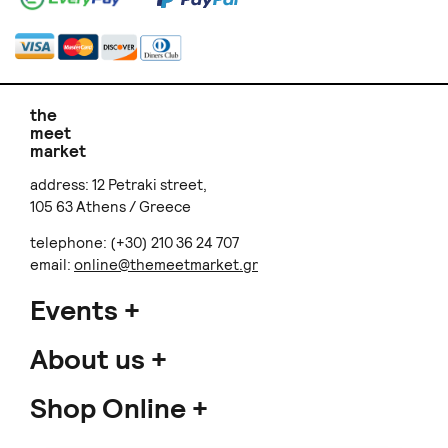
the
meet
market
address: 12 Petraki street,
105 63 Athens / Greece
telephone: (+30) 210 36 24 707
email:
online@themeetmarket.gr
Events
About us
Shop Online