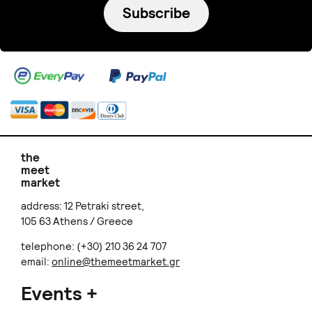
Subscribe
the
meet
market
address: 12 Petraki street,
105 63 Athens / Greece
telephone: (+30) 210 36 24 707
email:
online@themeetmarket.gr
Events