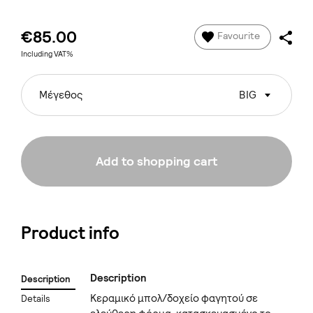
€85.00
Favourite
Including VAT%
Μέγεθος
BIG
Add to shopping cart
Product info
Description
Description
Κεραμικό μπολ/δοχείο φαγητού σε
Details