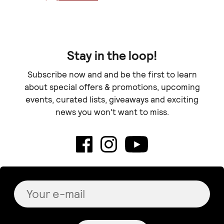
Stay in the loop!
Subscribe now and and be the first to learn
about special offers & promotions, upcoming
events, curated lists, giveaways and exciting
news you won't want to miss.