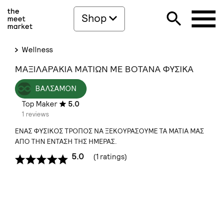
Shop
Wellness
ΜΑΞΙΛΑΡΑΚΙΑ ΜΑΤΙΩΝ ΜΕ ΒΟΤΑΝΑ ΦΥΣΙΚΑ
ΒΑΛΣΑΜΟΝ
Top Maker
5.0
1 reviews
ΕΝΑΣ ΦΥΣΙΚΟΣ ΤΡΟΠΟΣ ΝΑ ΞΕΚΟΥΡΑΣΟΥΜΕ ΤΑ ΜΑΤΙΑ ΜΑΣ
ΑΠΟ ΤΗΝ ΕΝΤΑΣΗ ΤΗΣ ΗΜΕΡΑΣ.
5.0
(1 ratings)