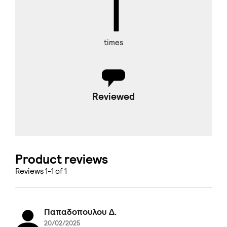
1
times
Reviewed
Product reviews
Reviews 1-1 of 1
Παπαδοπουλου Δ.
20/02/2025