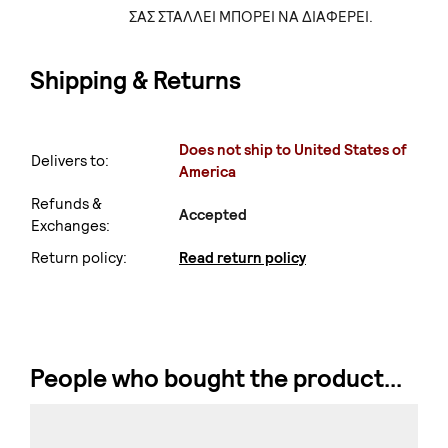
ΣΑΣ ΣΤΑΛΛΕΙ ΜΠΟΡΕΙ ΝΑ ΔΙΑΦΕΡΕΙ.
Shipping & Returns
Does not ship to United States of
Delivers to:
America
Refunds &
Accepted
Exchanges:
Return policy:
Read return policy
People who bought the product...