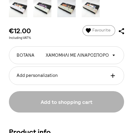
€12.00
Favourite
Including VAT%
ΒΟΤΑΝΑ
ΧΑΜΟΜΗΛΙ ΜΕ ΛΙΝΑΡΟΣΠΟΡΟ
Add personalization
Add to shopping cart
Product info