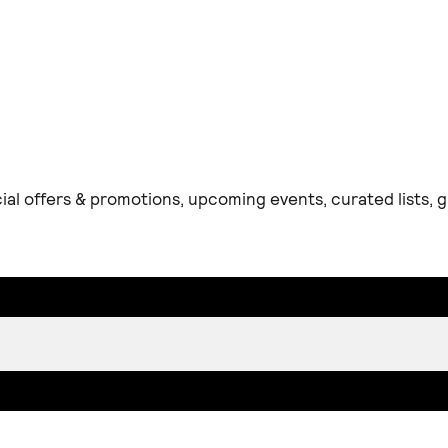
ial offers & promotions, upcoming events, curated lists,