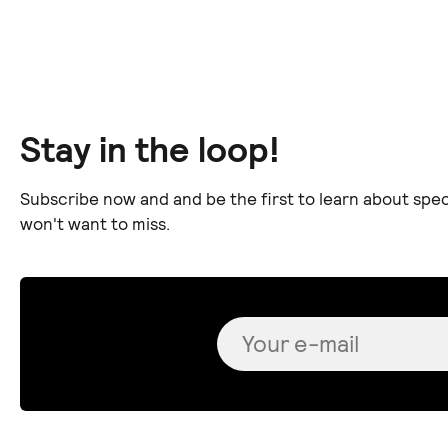
Stay in the loop!
Subscribe now and and be the first to learn about spec
won't want to miss.