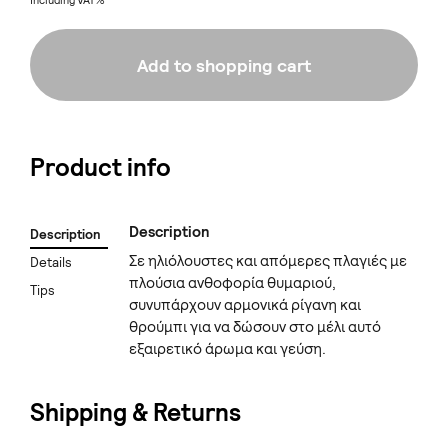
Including VAT%
Add to shopping cart
Product info
Description
Description
Σε ηλιόλουστες και απόμερες πλαγιές με
Details
πλούσια ανθοφορία θυμαριού,
Tips
συνυπάρχουν αρμονικά ρίγανη και
θρούμπι για να δώσουν στο μέλι αυτό
εξαιρετικό άρωμα και γεύση.
Shipping & Returns