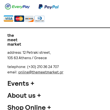
the
meet
market
address: 12 Petraki street,
105 63 Athens / Greece
telephone: (+30) 210 36 24 707
email:
online@themeetmarket.gr
Events
About us
Shop Online