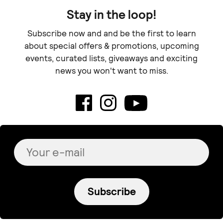
Stay in the loop!
Subscribe now and and be the first to learn
about special offers & promotions, upcoming
events, curated lists, giveaways and exciting
news you won't want to miss.
Subscribe