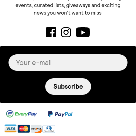
events, curated lists, giveaways and exciting
news you won't want to miss.
Subscribe