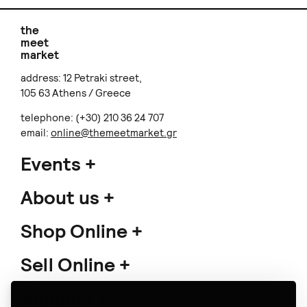
the
meet
market
address: 12 Petraki street,
105 63 Athens / Greece
telephone: (+30) 210 36 24 707
email:
online@themeetmarket.gr
Events
About us
Shop Online
Sell Online
Support