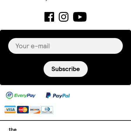
Subscribe
the