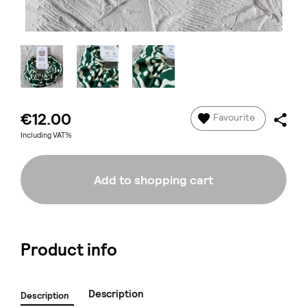
€12.00
Favourite
Including VAT%
Add to shopping cart
Product info
Description
Description