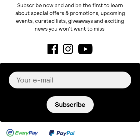
Subscribe now and and be the first to learn
about special offers & promotions, upcoming
events, curated lists, giveaways and exciting
news you won't want to miss.
Subscribe