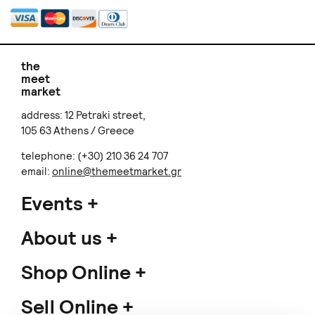
the
meet
market
address: 12 Petraki street,
105 63 Athens / Greece
telephone: (+30) 210 36 24 707
email:
online@themeetmarket.gr
Events
About us
Shop Online
Sell Online