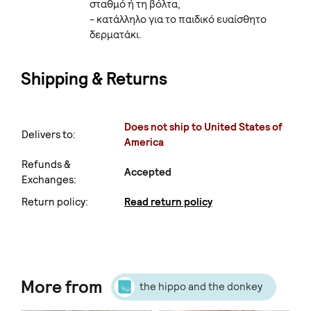
σταθμό ή τη βόλτα,
- κατάλληλο για το παιδικό ευαίσθητο
δερματάκι.
Shipping & Returns
Does not ship to United States of
Delivers to:
America
Refunds &
Accepted
Exchanges:
Return policy:
Read return policy
More from
the hippo and the donkey