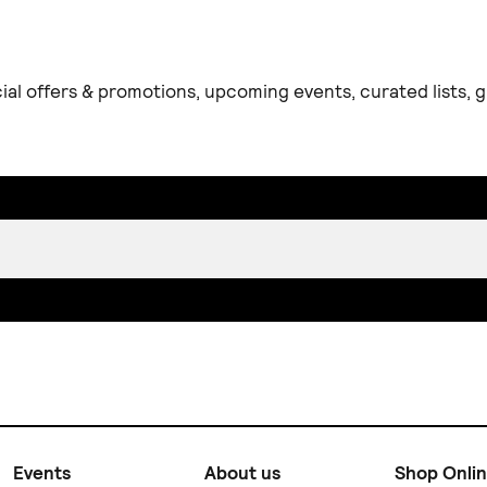
ial offers & promotions, upcoming events, curated lists,
Events
About us
Shop Onli