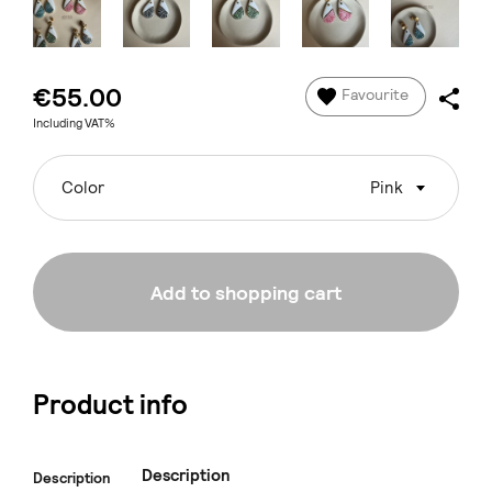
€55.00
Favourite
Including VAT%
Color
Pink
Add to shopping cart
Product info
Description
Description