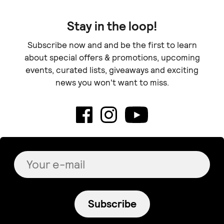
Stay in the loop!
Subscribe now and and be the first to learn
about special offers & promotions, upcoming
events, curated lists, giveaways and exciting
news you won't want to miss.
Subscribe