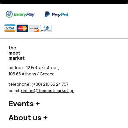
the
meet
market
address: 12 Petraki street,
105 63 Athens / Greece
telephone: (+30) 210 36 24 707
email:
online@themeetmarket.gr
Events
About us