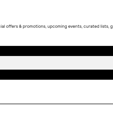
ial offers & promotions, upcoming events, curated lists,