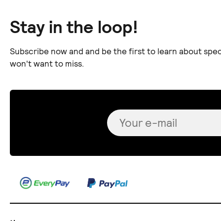
Stay in the loop!
Subscribe now and and be the first to learn about spec
won't want to miss.