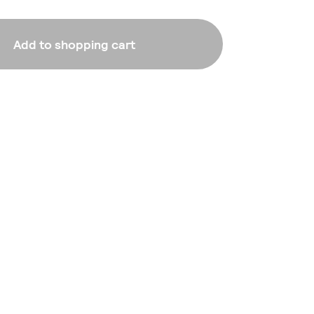
Add to shopping cart