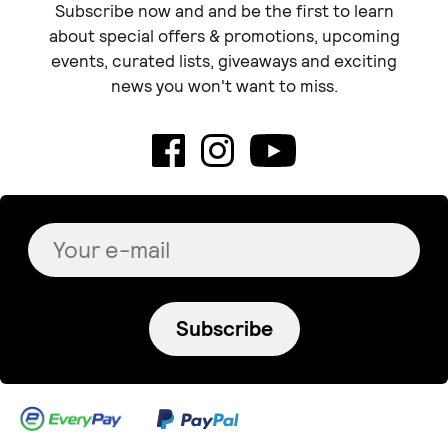
Subscribe now and and be the first to learn
about special offers & promotions, upcoming
events, curated lists, giveaways and exciting
news you won't want to miss.
Subscribe