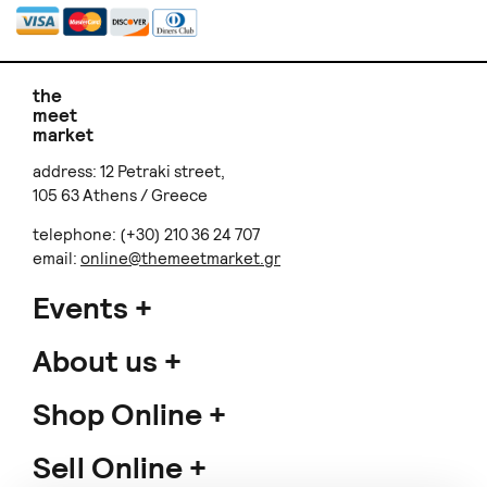
the
meet
market
address: 12 Petraki street,
105 63 Athens / Greece
telephone: (+30) 210 36 24 707
email:
online@themeetmarket.gr
Events
About us
Shop Online
Sell Online