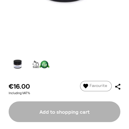
€16.00
Favourite
Including VAT%
Add to shopping cart