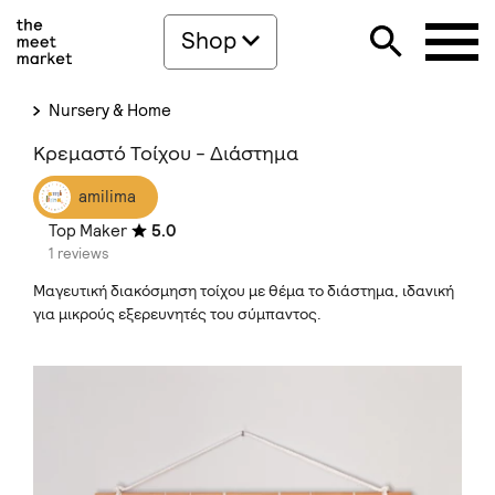
Shop
Nursery & Home
Κρεμαστό Τοίχου - Διάστημα
amilima
Top Maker
5.0
1 reviews
Μαγευτική διακόσμηση τοίχου με θέμα το διάστημα, ιδανική
για μικρούς εξερευνητές του σύμπαντος.