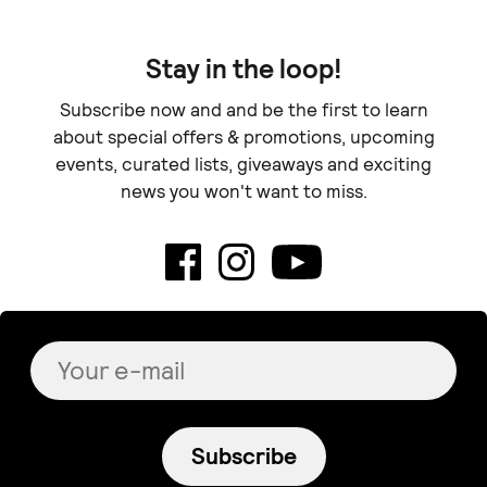
Stay in the loop!
Subscribe now and and be the first to learn
about special offers & promotions, upcoming
events, curated lists, giveaways and exciting
news you won't want to miss.
Subscribe