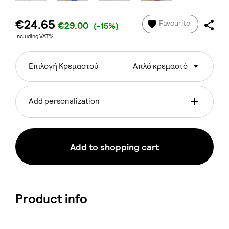
€24.65
Favourite
€29.00
(-15%)
Including VAT%
Επιλογή Κρεμαστού
Απλό κρεμαστό
Add personalization
Add to shopping cart
Product info