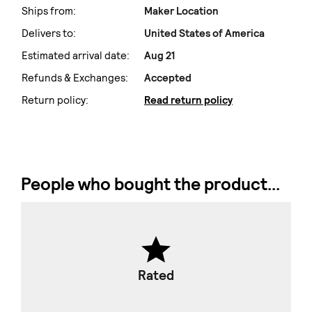
Ships from:
Maker Location
Delivers to:
United States of America
Estimated arrival date:
Aug 21
Refunds & Exchanges:
Accepted
Return policy:
Read return policy
People who bought the product...
Rated