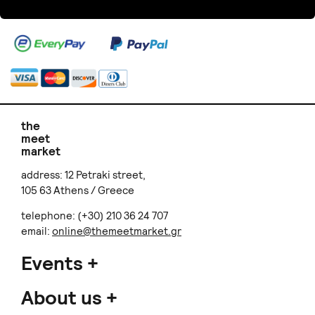
the
meet
market
address: 12 Petraki street,
105 63 Athens / Greece
telephone: (+30) 210 36 24 707
email:
online@themeetmarket.gr
Events
About us