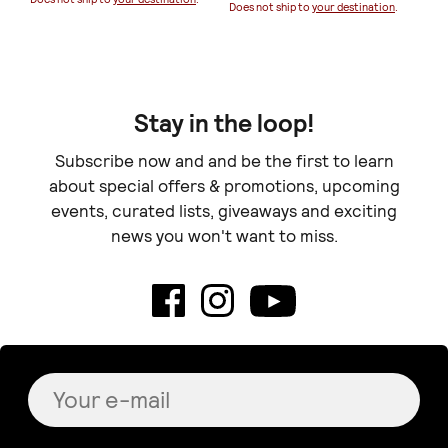
Does not ship to
your destination
.
Stay in the loop!
Subscribe now and and be the first to learn
about special offers & promotions, upcoming
events, curated lists, giveaways and exciting
news you won't want to miss.