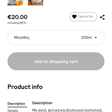
€20.00
Favourite
Including VAT%
Μέγεθος
200ml
Add to shopping cart
Product info
Description
Description
Με αγνά, φυτικά και βιολογικά συστατικά,
Details