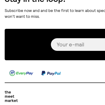
Subscribe now and and be the first to learn about spec
won't want to miss.
the
meet
market