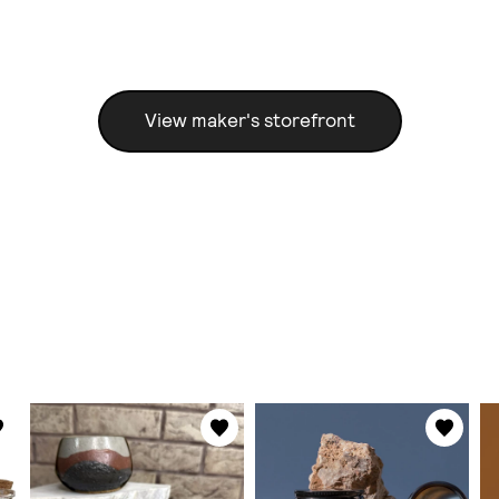
View maker's storefront