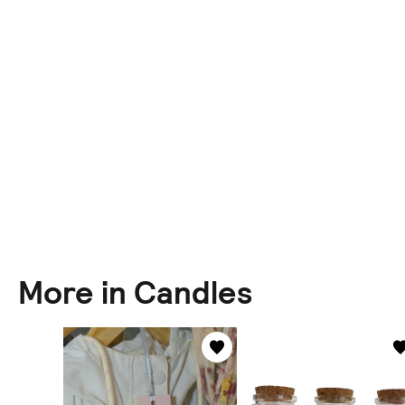
More in Candles