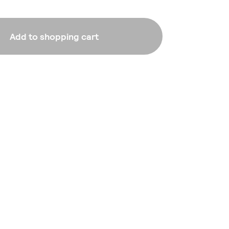
Add to shopping cart