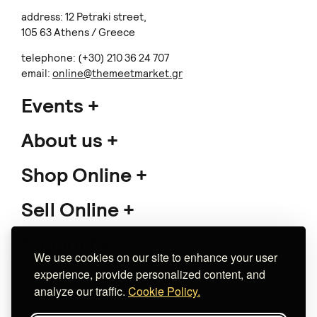
address: 12 Petraki street,
105 63 Athens / Greece
telephone: (+30) 210 36 24 707
email:
online@themeetmarket.gr
Events
About us
Shop Online
Sell Online
Support
We use cookies on our site to enhance your user
experience, provide personalized content, and
analyze our traffic.
Cookie Policy.