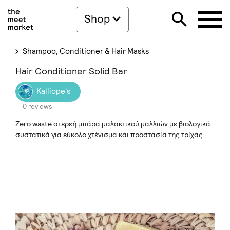
Shop
Shampoo, Conditioner & Hair Masks
Hair Conditioner Solid Bar
Kalliope's
0 reviews
Ζero waste στερεή μπάρα μαλακτικού μαλλιών με βιολογικά
συστατικά για εύκολο χτένισμα και προστασία της τρίχας