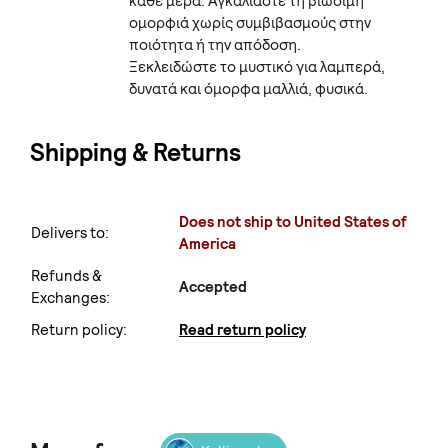
κάθε μέρα. Αγκαλιάστε τη βιώσιμη
ομορφιά χωρίς συμβιβασμούς στην
ποιότητα ή την απόδοση.
Ξεκλειδώστε το μυστικό για λαμπερά,
δυνατά και όμορφα μαλλιά, φυσικά.
Shipping & Returns
Does not ship to United States of
Delivers to:
America
Refunds &
Accepted
Exchanges:
Return policy:
Read return policy