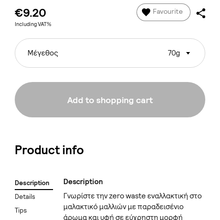
€9.20
Favourite
Including VAT%
Μέγεθος
70g
Add to shopping cart
Product info
Description
Description
Γνωρίστε την zero waste εναλλακτική στο
Details
μαλακτικό μαλλιών με παραδεισένιο
Tips
άρωμα και υφή σε εύχρηστη μορφή