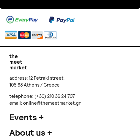
the
meet
market
address: 12 Petraki street,
105 63 Athens / Greece
telephone: (+30) 210 36 24 707
email:
online@themeetmarket.gr
Events
About us