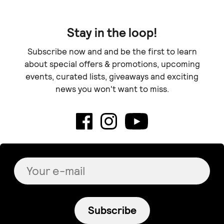
Stay in the loop!
Subscribe now and and be the first to learn
about special offers & promotions, upcoming
events, curated lists, giveaways and exciting
news you won't want to miss.
Subscribe